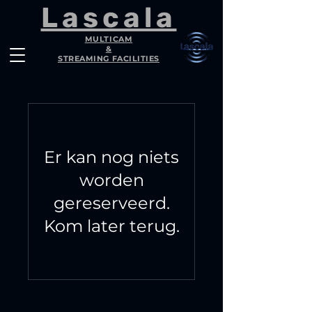
Lascala
MULTICAM
&
STREAMING FACILITIES
Er kan nog niets
worden
gereserveerd.
Kom later terug.